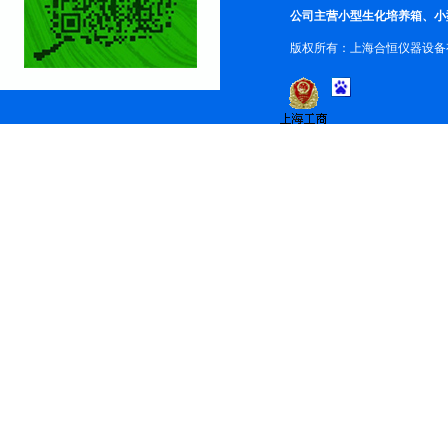
公司主营小型生化培养箱、小
版权所有：上海合恒仪器设备