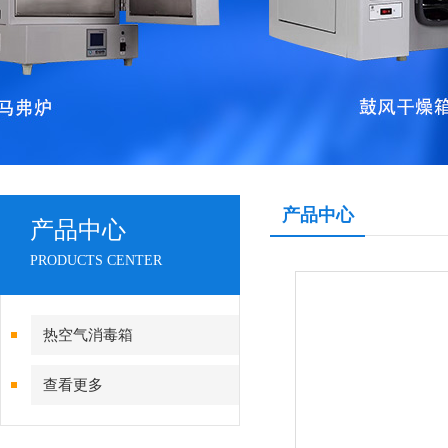
产品中心
产品中心
PRODUCTS CENTER
热空气消毒箱
查看更多