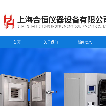
首页
关于我们
新闻动态