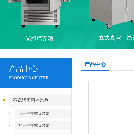
产品中心
产品中心
PRODUCTS CENTER
不锈钢灭菌器系列
18升手提式灭菌器
24升手提式灭菌器