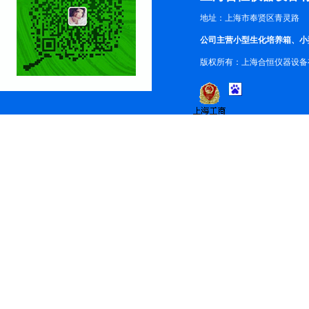
地址：上海市奉贤区青灵路
公司主营小型生化培养箱、小
版权所有：上海合恒仪器设备