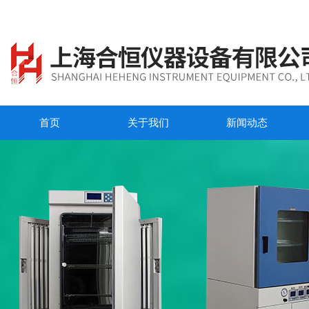
首页
关于我们
新闻动态