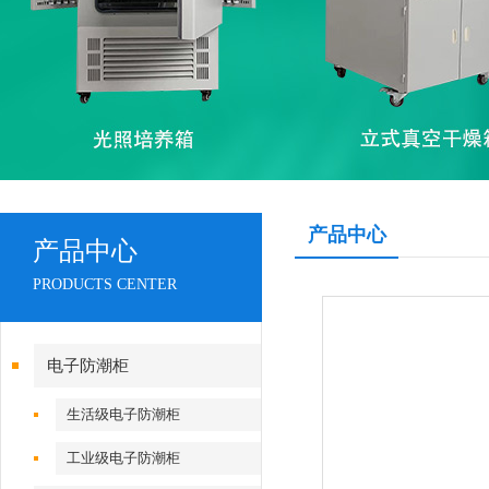
产品中心
产品中心
PRODUCTS CENTER
电子防潮柜
生活级电子防潮柜
工业级电子防潮柜