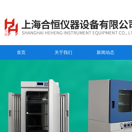
首页
关于我们
新闻动态