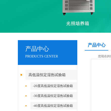
产品中心
产品中心
PRODUCTS CENTER
您现在的
高低温恒定湿热试验箱
-20度高低温恒定湿热试验箱
-30度高低温恒定湿热试验箱
-40度高低温恒定湿热试验箱