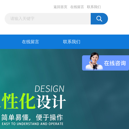
返回首页
在线留言
联系我们
在线留言
联系我们