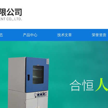
态
产品中心
技术文章
荣誉资质