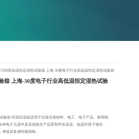
HS3500高低温恒定湿热试验箱 上海-30度电子行业高低温恒定湿热试验箱
验箱 上海-30度电子行业高低温恒定湿热试验
湿试验箱 恒温恒湿箱适用于仪器仪表材料、电工、电子产品、家用电
各种电子元器件及其他相关产品零部件在高温、低温环境下储存、
，考核其各项性能指标。