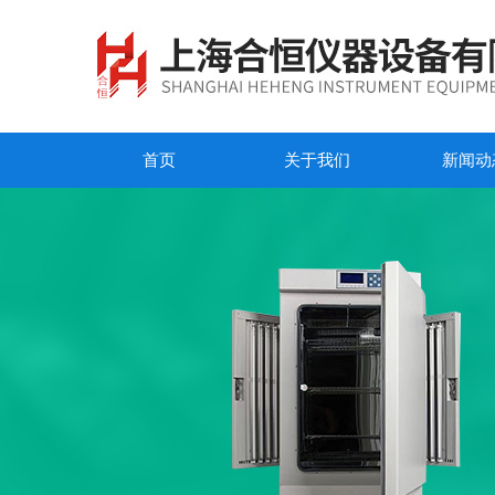
首页
关于我们
新闻动