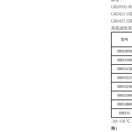
GB10592-8
GB2423.1
GB2423.2
高低温恒湿
型号
HHS3050
HHS3100
HHS3150
HHS3225
HHS3250
HHS3500
HHS3800
HHS31
-20~150
格）