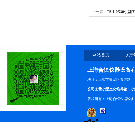
上一篇：
TS-110X30
网站首页
关于
上海合恒仪器设备
地址：上海市奉贤区青灵路
公司主营小型生化培养箱、小
版权所有：上海合恒仪器设备