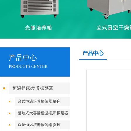
产品中心
产品中心
PRODUCTS CENTER
恒温摇床/培养振荡器
台式恒温培养振荡器 摇床
落地式大容量恒温摇床 振荡器
双层恒温培养振荡器 摇床