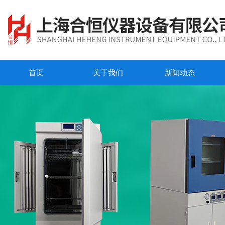
首页
关于我们
新闻动态