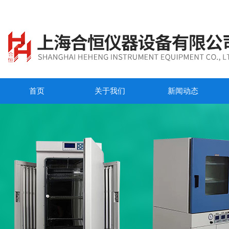
首页
关于我们
新闻动态