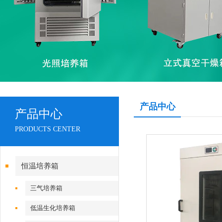
产品中心
产品中心
PRODUCTS CENTER
恒温培养箱
三气培养箱
低温生化培养箱