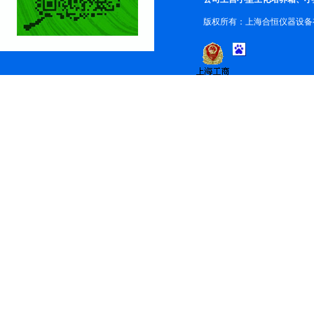
版权所有：上海合恒仪器设备