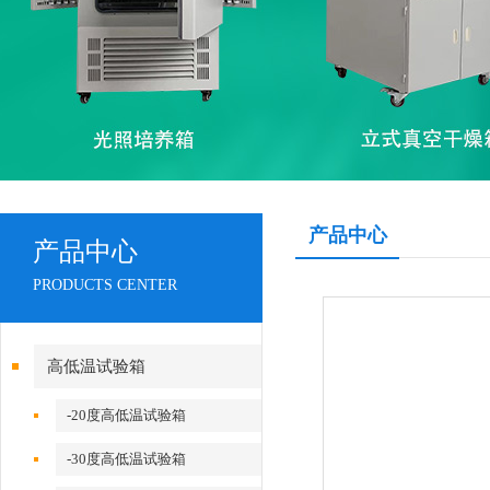
产品中心
产品中心
PRODUCTS CENTER
高低温试验箱
-20度高低温试验箱
-30度高低温试验箱