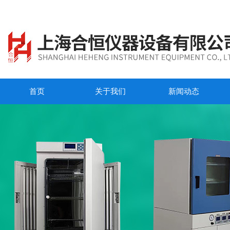
首页
关于我们
新闻动态