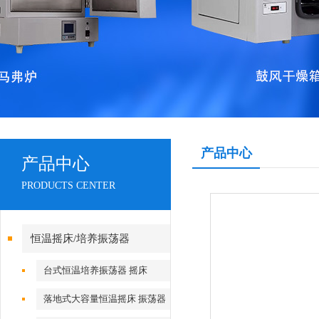
产品中心
产品中心
PRODUCTS CENTER
恒温摇床/培养振荡器
台式恒温培养振荡器 摇床
落地式大容量恒温摇床 振荡器