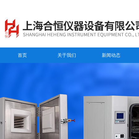
首页
关于我们
新闻动态