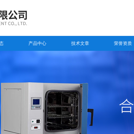
态
产品中心
技术文章
荣誉资质