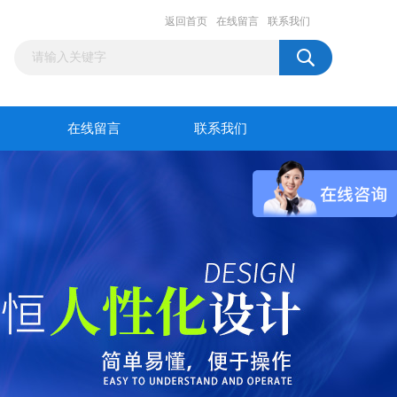
返回首页
在线留言
联系我们
在线留言
联系我们