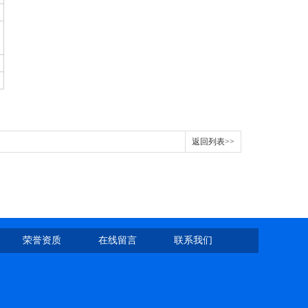
返回列表>>
荣誉资质
在线留言
联系我们