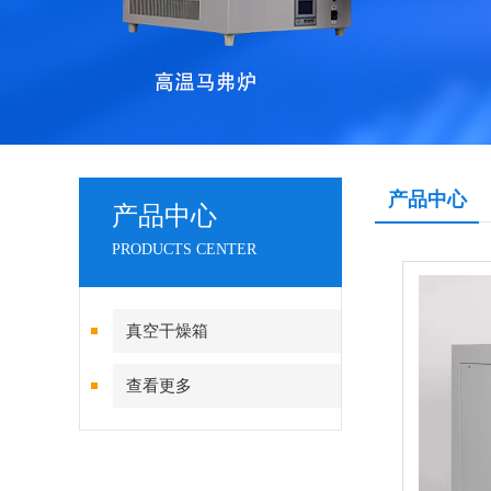
产品中心
产品中心
PRODUCTS CENTER
真空干燥箱
查看更多