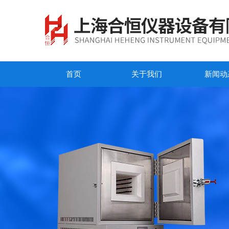
首页
关于我们
新闻动