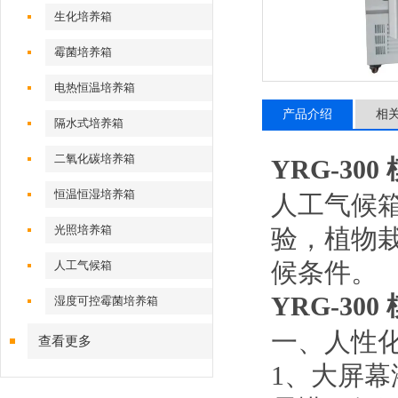
生化培养箱
霉菌培养箱
电热恒温培养箱
产品介绍
相
隔水式培养箱
二氧化碳培养箱
YRG-300
恒温恒湿培养箱
人工气候
光照培养箱
验，植物
候条件。
人工气候箱
YRG-300
湿度可控霉菌培养箱
一、
人性
查看更多
1、
大屏幕