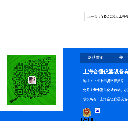
上一篇：
YRG-250人工
网站首页
关于
上海合恒仪器设备
地址：上海市奉贤区青灵路
公司主营小型生化培养箱、小
版权所有：上海合恒仪器设备