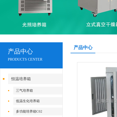
产品中心
产品中心
PRODUCTS CENTER
恒温培养箱
三气培养箱
低温生化培养箱
多功能培养箱C02