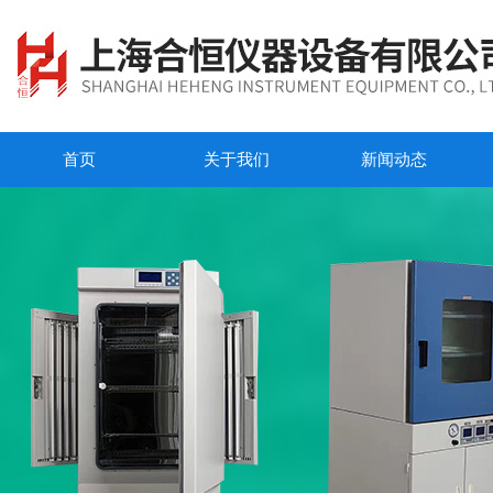
首页
关于我们
新闻动态