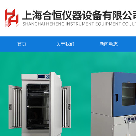
首页
关于我们
新闻动态