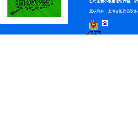
公司主营小型生化培养箱、小
版权所有：上海合恒仪器设备