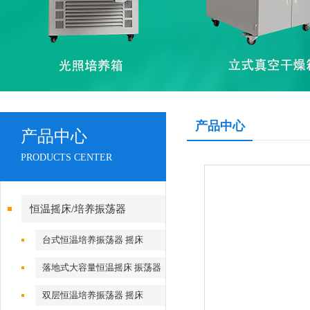
产品中心
产品中心
PRODUCTS CENTER
恒温摇床/培养振荡器
台式恒温培养振荡器 摇床
落地式大容量恒温摇床 振荡器
双层恒温培养振荡器 摇床