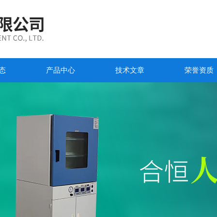
态
产品中心
技术文章
荣誉资质