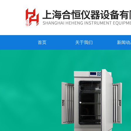
首页
关于我们
新闻动