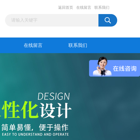
返回首页
在线留言
联系我们
在线留言
联系我们