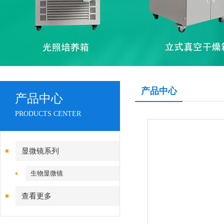
产品中心
产品中心
PRODUCTS CENTER
显微镜系列
生物显微镜
查看更多