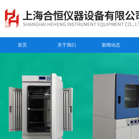
首页
关于我们
新闻动态